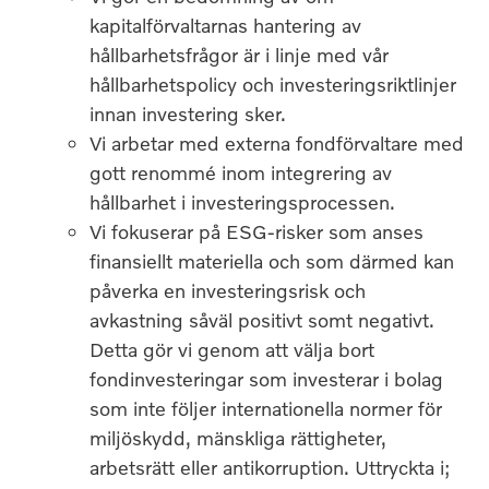
kapitalförvaltarnas hantering av
hållbarhetsfrågor är i linje med vår
hållbarhetspolicy och investeringsriktlinjer
innan investering sker.
Vi arbetar med externa fondförvaltare med
gott renommé inom integrering av
hållbarhet i investeringsprocessen.
Vi fokuserar på ESG-risker som anses
finansiellt materiella och som därmed kan
påverka en investeringsrisk och
avkastning såväl positivt somt negativt.
Detta gör vi genom att välja bort
fondinvesteringar som investerar i bolag
som inte följer internationella normer för
miljöskydd, mänskliga rättigheter,
arbetsrätt eller antikorruption. Uttryckta i;