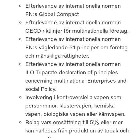
Efterlevande av internationella normen
FN:s Global Compact
Efterlevande av internationella normen
OECD riktlinjer för multinationella företag.
Efterlevande av internationella normen
FN:s vägledande 31 principer om företag
och mänskliga rättigheter.
Efterlevande av internationella normen
ILO Triparate declaration of principles
concerning multinational Enterprises and
social Policy.
Involvering i kontroversiella vapen som
personminor, klustervapen, kemiska
vapen, biologiska vapen eller kärnvapen.
Bolag vars omsättning till 5% eller mer
kan härledas från produktion av tobak och