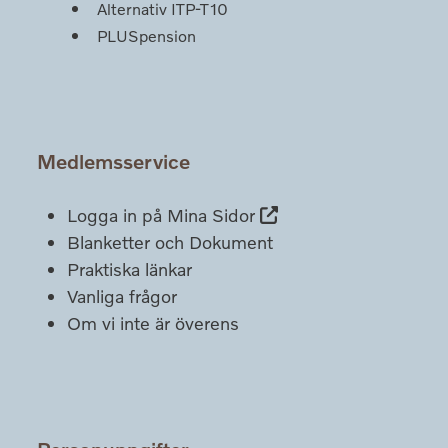
Alternativ ITP-T10
PLUSpension
Medlemsservice
Logga in på Mina Sidor
Blanketter och Dokument
Praktiska länkar
Vanliga frågor
Om vi inte är överens