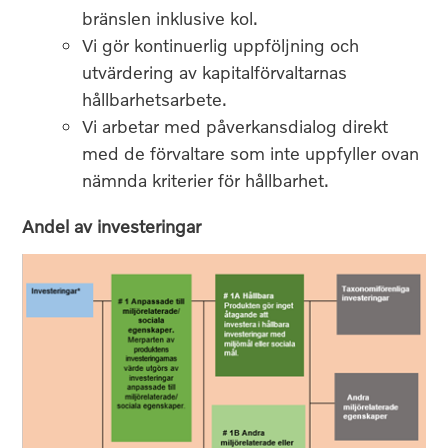
bränslen inklusive kol.
Vi gör kontinuerlig uppföljning och
utvärdering av kapitalförvaltarnas
hållbarhetsarbete.
Vi arbetar med påverkansdialog direkt
med de förvaltare som inte uppfyller ovan
nämnda kriterier för hållbarhet.
Andel av investeringar