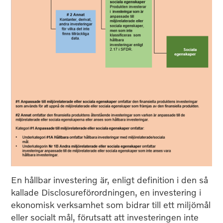
En hållbar investering är, enligt definition i den så
kallade Disclosureförordningen, en investering i
ekonomisk verksamhet som bidrar till ett miljömål
eller socialt mål, förutsatt att investeringen inte