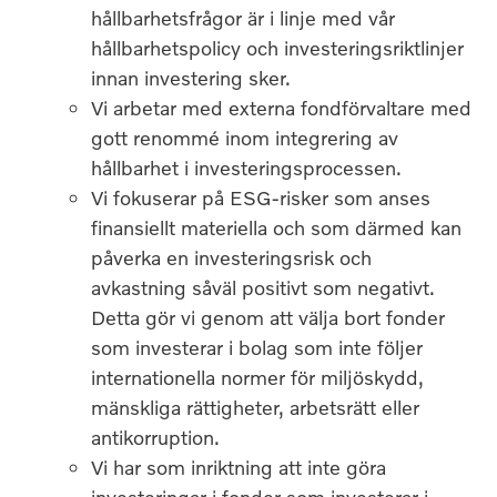
hållbarhetsfrågor är i linje med vår
hållbarhetspolicy och investeringsriktlinjer
innan investering sker.
Vi arbetar med externa fondförvaltare med
gott renommé inom integrering av
hållbarhet i investeringsprocessen.
Vi fokuserar på ESG-risker som anses
finansiellt materiella och som därmed kan
påverka en investeringsrisk och
avkastning såväl positivt som negativt.
Detta gör vi genom att välja bort fonder
som investerar i bolag som inte följer
internationella normer för miljöskydd,
mänskliga rättigheter, arbetsrätt eller
antikorruption.
Vi har som inriktning att inte göra