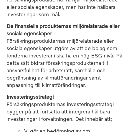
eller sociala egenskaper, men har inte hållbara
investeringar som mål.
De ﬁnansiella produkternas miljörelaterade eller
sociala egenskaper
Försäkringsprodukternas miljörelaterade eller
sociala egenskaper utgörs av att de bolag som
fonderna investerar i ska ha en hög ESG nivå. På
detta sätt bidrar försäkringsprodukterna till
ansvarsfullhet för arbetsrätt, samhälle och
begränsning av klimatförändringar samt
anpassning till klimatförändringar.
Investeringsstrategi
Försäkringsprodukternas investeringsstrategi
bygger på att fortsätta att integrera hållbara
investeringar i förvaltningen. Det innebär att;
Vi gör en bedömning av om