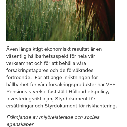
Även långsiktigt ekonomiskt resultat är en
väsentlig hållbarhetsaspekt för hela vår
verksamhet och för att behålla våra
försäkringstagares och de försäkrades
förtroende. För att ange inriktningen för
hållbarhet för våra försäkringsprodukter har VFF
Pensions styrelse fastställt Hållbarhetspolicy,
Investeringsriktlinjer, Styrdokument för
ersättningar och Styrdokument för riskhantering.
Främjande av miljörelaterade och sociala
egenskaper