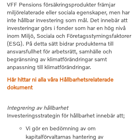
VFF Pensions försäkringsprodukter främjar
miljörelaterade eller sociala egenskaper, men har
inte hållbar investering som mål. Det innebär att
investeringar görs i fonder som har en hög nivå
inom Miljö, Sociala och Företagsstyrningsfaktorer
(ESG). På detta sätt bidrar produkterna till
ansvarsfullhet för arbetsrätt, samhälle och
begränsning av klimatförändringar samt
anpassning till klimatförändringar.
Här hittar ni alla våra Hållbarhetsrelaterade
dokument
Integrering av hållbarhet
Investeringsstrategin för hållbarhet innebär att;
Vi gör en bedömning av om
kapitalförvaltarnas hantering av