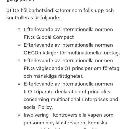
b) De hållbarhetsindikatorer som följs upp och
kontrolleras är följande;
Efterlevande av internationella normen
FN:s Global Compact
Efterlevande av internationella normen
OECD riktlinjer för multinationella företag.
Efterlevande av internationella normen
FN:s vägledande 31 principer om företag
och mänskliga rättigheter.
Efterlevande av internationella normen
ILO Triparate declaration of principles
concerning multinational Enterprises and
social Policy.
Involvering i kontroversiella vapen som
personminor, klustervapen, kemiska