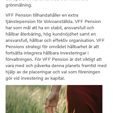
grönmålning.
VFF Pension tillhandahåller en extra
tjänstepension för Volvoanställda. VFF Pension
har som mål att ha en stabil, ansvarsfull och
hållbar återbäring, hög kundnöjdhet samt en
ansvarsfull, hållbar och effektiv organisation. VFF
Pensions strategi för området hållbarhet är att
fortsätta integrera hållbara investeringar i
förvaltningen. För VFF Pension är det viktigt att
vara med och påverka denna planets framtid med
hjälp av de placeringar och val som föreningen
gör vid investering av kapital.