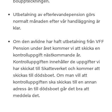
bouppteckningen.
Utbetalning av efterlevandepension görs
normalt månaden efter vår handläggning är
klar.
Om den avlidne har haft utbetalning från VFF
Pension under året kommer vi att skicka en
kontrolluppgift nästkommande år.
Kontrolluppgiften innehåller de uppgifter vi
har skickat till Skatteverket och kommer att
skickas till dödsboet. Om man vill att
kontrolluppgiften ska skickas till en annan
adress än till dödsboet går det bra att
meddela det.