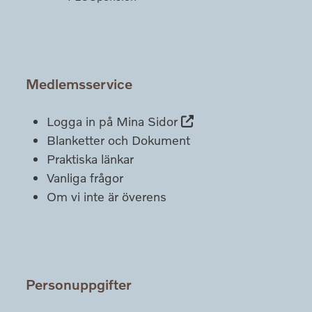
Medlemsservice
Logga in på Mina Sidor
Blanketter och Dokument
Praktiska länkar
Vanliga frågor
Om vi inte är överens
Personuppgifter