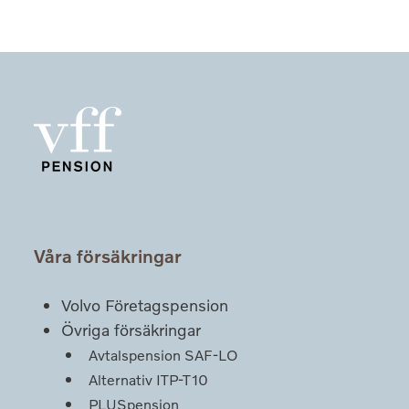
Våra försäkringar
Volvo Företagspension
Övriga försäkringar
Avtalspension SAF-LO
Alternativ ITP-T10
PLUSpension