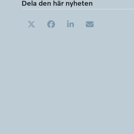
Dela den här nyheten