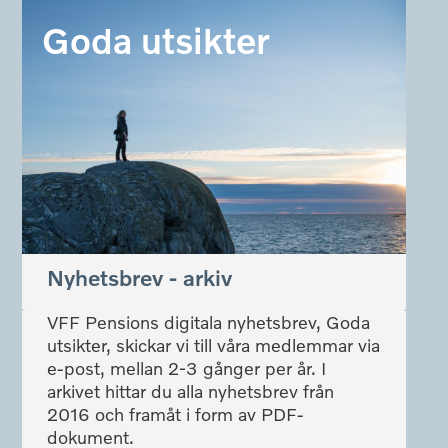
Goda utsikter
Nyhetsbrev - arkiv
VFF Pensions digitala nyhetsbrev, Goda
utsikter, skickar vi till våra medlemmar via
e-post, mellan 2-3 gånger per år. I
arkivet hittar du alla nyhetsbrev från
2016 och framåt i form av PDF-
dokument.