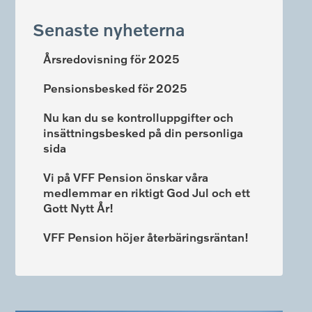
Senaste nyheterna
Årsredovisning för 2025
Pensionsbesked för 2025
Nu kan du se kontrolluppgifter och
insättningsbesked på din personliga
sida
Vi på VFF Pension önskar våra
medlemmar en riktigt God Jul och ett
Gott Nytt År!
VFF Pension höjer återbäringsräntan!