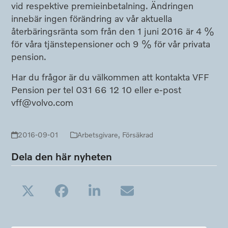
vid respektive premieinbetalning. Ändringen
innebär ingen förändring av vår aktuella
återbäringsränta som från den 1 juni 2016 är 4 %
för våra tjänstepensioner och 9 % för vår privata
pension.
Har du frågor är du välkommen att kontakta VFF
Pension per tel 031 66 12 10 eller e-post
vff@volvo.com
2016-09-01
Arbetsgivare
,
Försäkrad
Dela den här nyheten