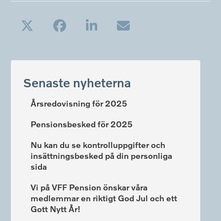
Senaste nyheterna
Årsredovisning för 2025
Pensionsbesked för 2025
Nu kan du se kontrolluppgifter och
insättningsbesked på din personliga
sida
Vi på VFF Pension önskar våra
medlemmar en riktigt God Jul och ett
Gott Nytt År!